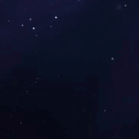
milan体育入口-米兰
milan（中国）
24小时客户服务热线：400-1537-288
国内贸易部
电话：0537-7702666 传真：0537-76666689
手机：13863700809
国际贸易部：18369799102
售后服务部：17852378030
地址：山东省梁山县徐集工业园区