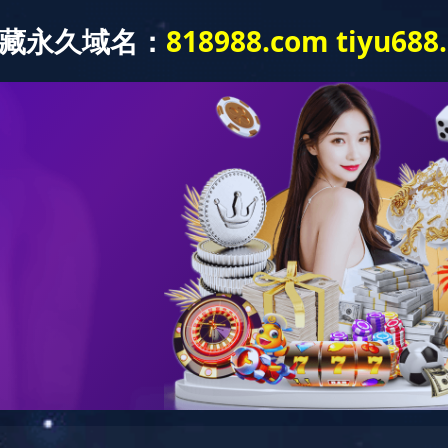
网站首页
关于我们
新闻中心
产品中心