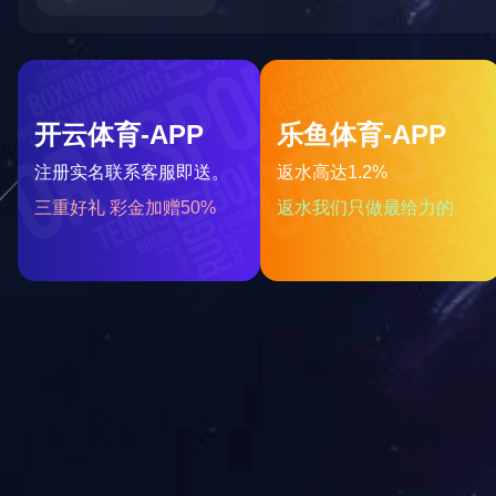
美式悬挂
德式悬挂
轻型悬挂
液压转向车桥
凹心车桥
轮毂