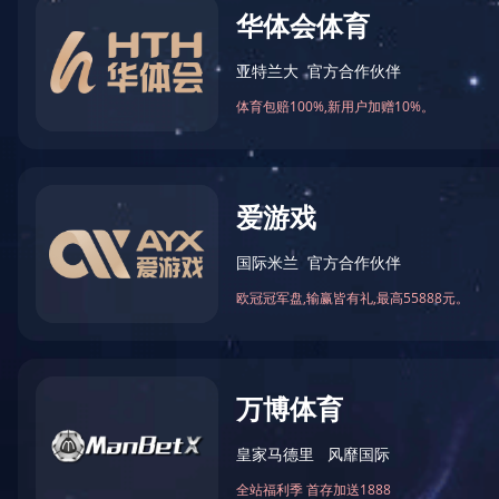
主页
>
产品中心
>
德式车桥
产品中心
milan体育入口-米兰milan（中国）
德式车桥
盘刹车桥
空气悬挂