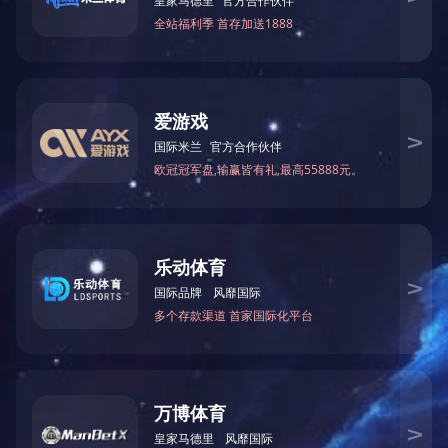
美式悬挂
德式悬挂
轻型悬挂
液压转向车桥
凹心车桥
轮毂