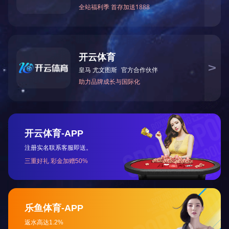
制动鼓
其它车桥系列
其它悬挂系列
卡钳
制动盘
其他铸件