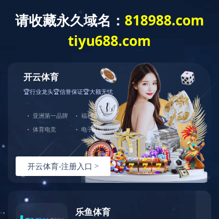
欢迎访问milan体育入口-米兰milan（中国）官网！