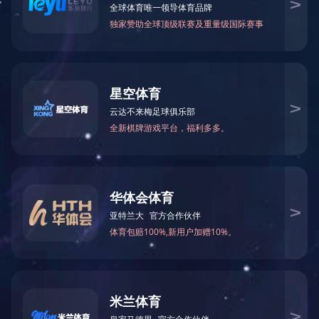
主页
>
产品中心
>
制动盘
产品中心
milan体育入口-米兰milan（中国）
德式车桥
盘刹车桥
空气悬挂