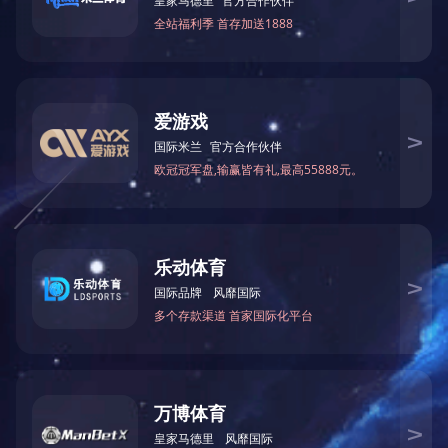
出口创汇先进企业
产品创造奖
2
1
3
4
首页
上一页
下一页
末页
milan体育入口-米兰
关