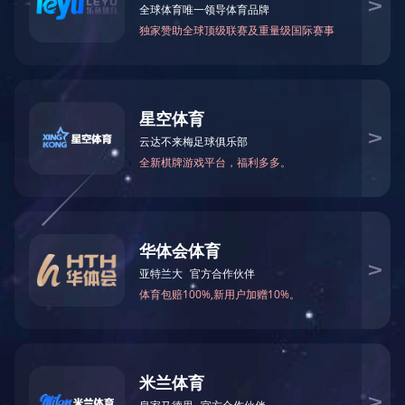
认证证书
技术创新奖
杰出供应商