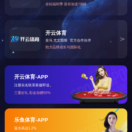
milan（中国）
24小时客户服务热线：400-1537-288
公司
国内贸易部
厂容
电话：0537-7702666 传真：0537-76666689
企业
手机：13863700809
国际贸易部：18369799102
售后服务部：17852378030
地址：山东省梁山县徐集工业园区
E-mail:zygslgj@163.com lgj@zygcpj.com
Copyright ? milan体育入口-米兰milan（中国） All Rights Reserved