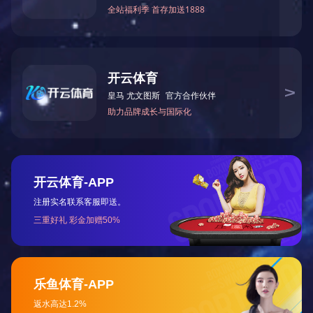
其它车桥系列
其它悬挂系列
卡钳
制动盘
其他铸件