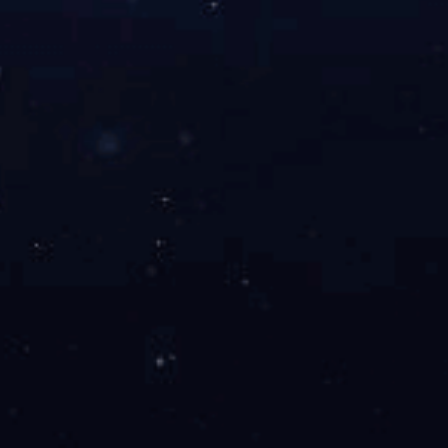
电话：0537-7702666 传真：0537-76666689
企业
手机：13863700809
国际贸易部：18369799102
售后服务部：17852378030
地址：山东省梁山县徐集工业园区
E-mail:zygslgj@163.com lgj@zygcpj.com
Copyright ? milan体育入口-米兰milan（中国） All Rights Reserved
鲁ICP备13014492号
友情链接：
正阳集团阿里国际站