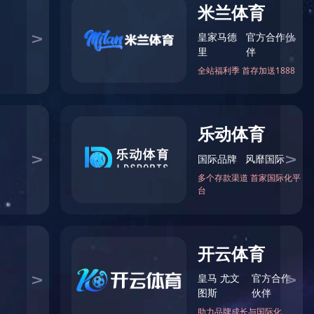
卡钳
卡钳
卡钳
所属分类：
产品简介：