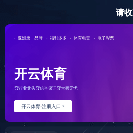
欢迎访问milan体育入口-米兰milan（中国）官网！