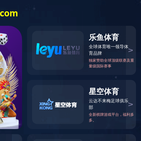
人力资源
milan体育入口-
米兰milan（中
国际贸易
米兰milan（中
国）
国）