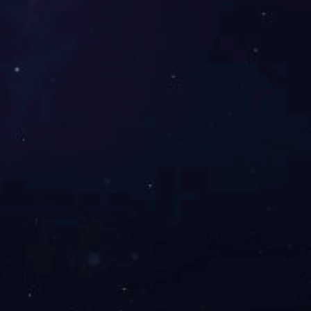
关于我
产品中心
们
空气悬挂
轻型悬挂
德式车桥
公司简介
轮毂
美式悬挂
厂容厂貌
其它车桥
德式悬挂
企业文化
系列
制动鼓
其它悬挂
milan体育入口-米兰
系列
milan（中国）
液压转向
卡钳
车桥
盘刹车桥
凹心车桥