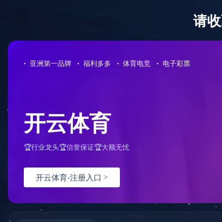
欢迎访问milan体育入口-米兰milan（中国）官网！