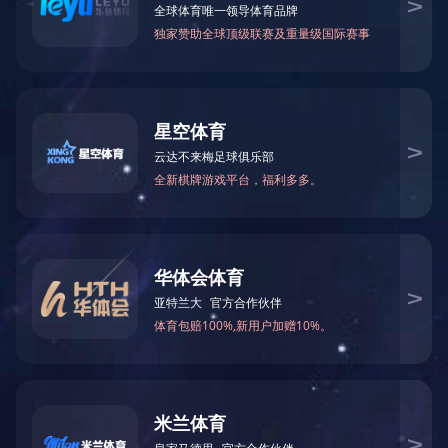
主页
>
产品中心
>
制动鼓
产品中心
milan体育入口-米兰milan（中国）
德式车桥
盘刹车桥
空气悬挂