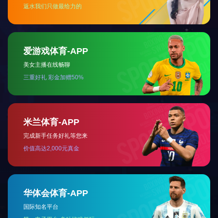
milan体育入口-米兰
关
milan（中国）
24小时客户服务热线：400-1537-288
公司
国内贸易部
厂容
电话：0537-7702666 传真：0537-76666689
企业
手机：13863700809
国际贸易部：18369799102
售后服务部：17852378030
地址：山东省梁山县徐集工业园区
E-mail:zygslgj@163.com lgj@zygcpj.com