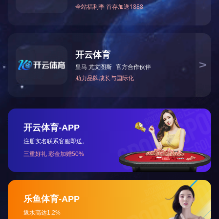
其它车桥系列
其它悬挂系列
卡钳
制动盘
其他铸件