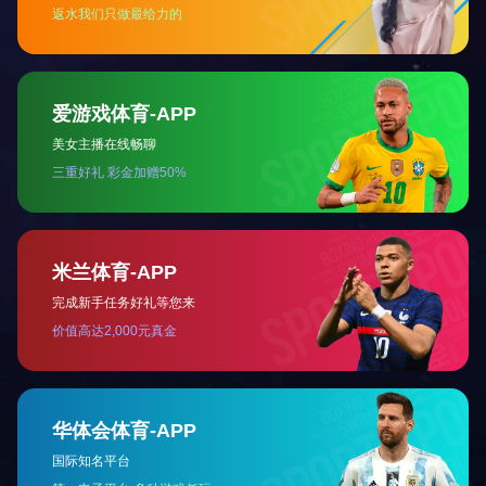
milan体育入口-米兰
关
milan（中国）
24小时客户服务热线：400-1537-288
公司
国内贸易部
厂容
电话：0537-7702666 传真：0537-76666689
企业
手机：13863700809
国际贸易部：18369799102
售后服务部：17852378030
地址：山东省梁山县徐集工业园区
E-mail:zygslgj@163.com lgj@zygcpj.com