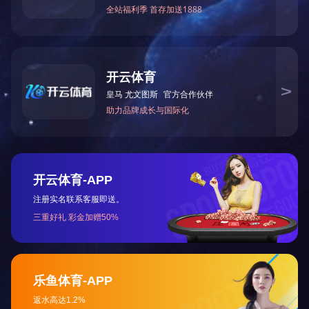
其它车桥系列
其它悬挂系列
卡钳
制动盘
其他铸件