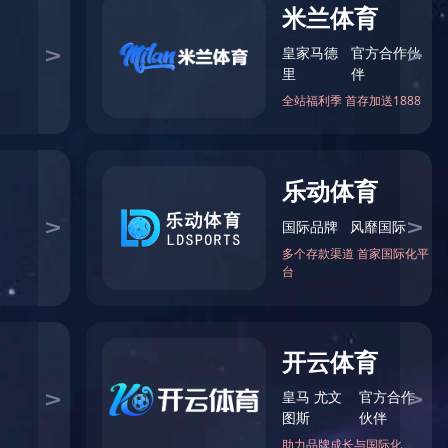
制动鼓
S4743-EW021
制动鼓
所属分类：
产品简介：