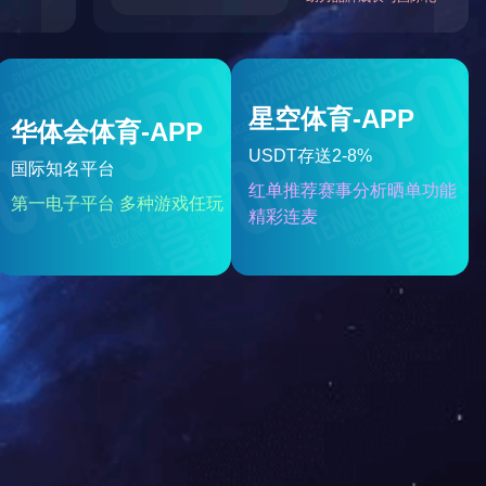
>
应 用：日野