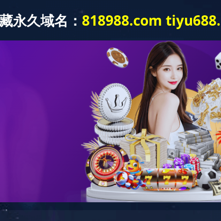
网站首页
关于我们
新闻中心
产品中心