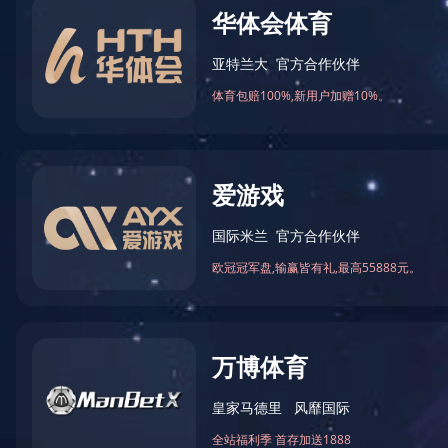
主页
>
产品中心
>
其它车桥系列
产品中心
milan体育入口-米兰milan（中国）
德式车桥
盘刹车桥
空气悬挂