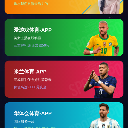
milan体育入口-米兰
关
milan（中国）
24小时客户服务热线：400-1537-288
公司
国内贸易部
厂容
电话：0537-7702666 传真：0537-76666689
企业
手机：13863700809
国际贸易部：18369799102
售后服务部：17852378030
地址：山东省梁山县徐集工业园区
E-mail:zygslgj@163.com lgj@zygcpj.com