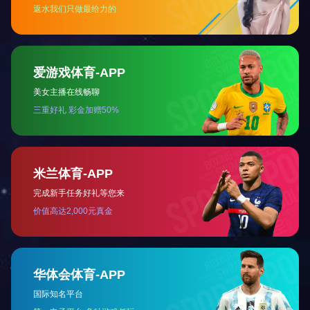
美式悬挂
轻量化的
选用高强
车轴轴距
milan体育入口-米兰
关
milan（中国）
24小时客户服务热线：400-1537-288
公司
国内贸易部
厂容
电话：0537-7702666 传真：0537-76666689
企业
手机：13863700809