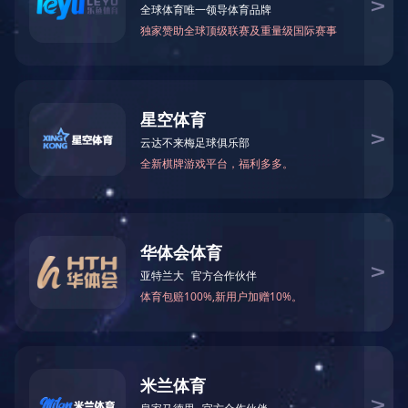
主页
>
产品中心
>
美式悬挂
产品中心
milan体育入口-米兰milan（中国）
德式车桥
盘刹车桥
空气悬挂