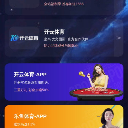
制动鼓
其它车桥系列
其它悬挂系列
卡钳
制动盘
其他铸件