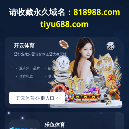
欢迎访问milan体育入口-米兰milan（中国）官网！